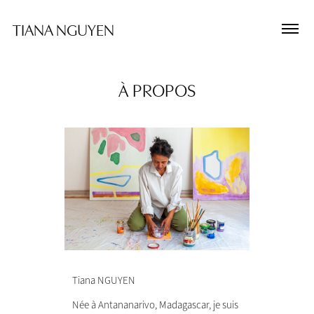
TIANA NGUYEN
À PROPOS
Tiana NGUYEN
Née à Antananarivo, Madagascar, je suis