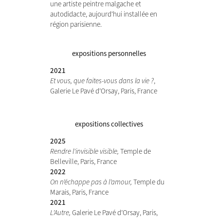
une artiste peintre malgache et
autodidacte, aujourd'hui installée en
région parisienne.
expositions personnelles
2021
Et vous, que faites-vous dans la vie ?
,
Galerie Le Pavé d’Orsay, Paris, France
expositions collectives
2025
Rendre l'invisible visible,
Temple de
Belleville, Paris, France
2022
On n’échappe pas à l’amour,
Temple du
Marais, Paris, France
2021
L’Autre,
Galerie Le Pavé d’Orsay, Paris,